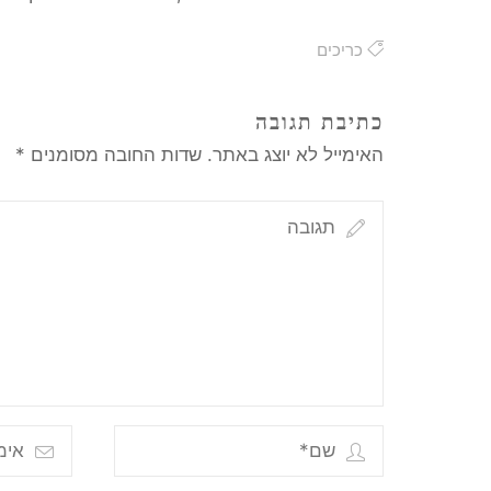
כריכים
כתיבת תגובה
האימייל לא יוצג באתר.
שדות החובה מסומנים
*