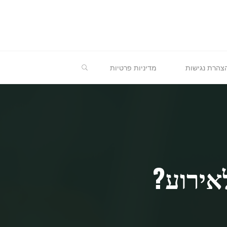
חיפוש
צהרת נגישות
מדיניות פרטיות
אירוע?