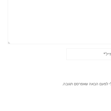
לי לפעם הבאה שאפרסם תגובה.