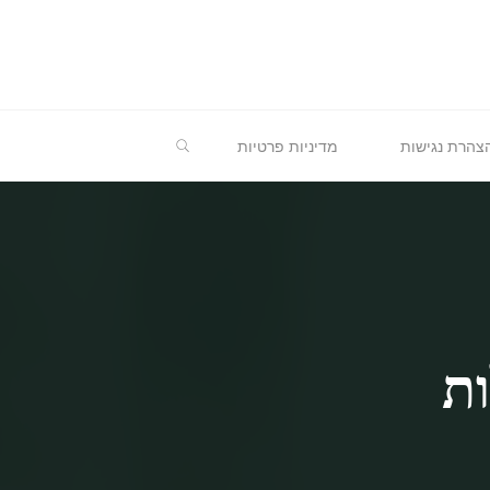
חיפוש
צהרת נגישות
מדיניות פרטיות
ות