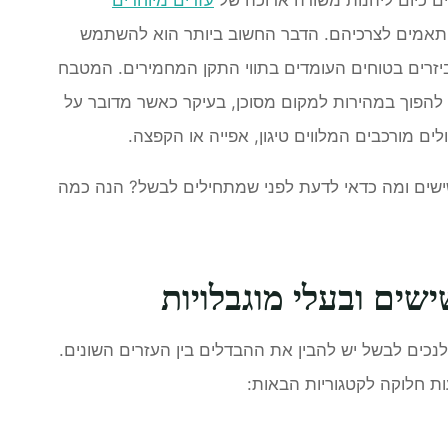
תאמים לצרכיהם
. הדבר החשוב ביותר הוא להשתמש
זרים בטוחים העומדים בתווי התקן המחמירים. המטבח
 להפוך במהירות למקום מסוכן, בעיקר כאשר מדובר על
לים מורכבים המלווים טיגון, אפייה או הקפצה.
ישים ומה כדאי לדעת לפני שמתחילים לבשל? הנה כמה
שים ובעלי מוגבלויות
נכים לבשל יש להבין את ההבדלים בין העזרים השונים.
ות
חלוקה לקטגוריות הבאות
: