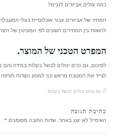
כמה עולים אביזרים לנכים?
המחיר של אביזרים עבור אוכלוסיית בעלי המוגבלוי
להשוות בין המחירים השונים לפי המוניטין של היצרן
המפרט הטכני של המוצר.
לסיכום, גם נכים יכולים לבשל בקלות במידה והם 
לצייד את המטבח מראש וכך
למנוע נקודות תורפה 
גם נכים יכולים לבשל בקלות
כתיבת תגובה
האימייל לא יוצג באתר.
שדות החובה מסומנים
*