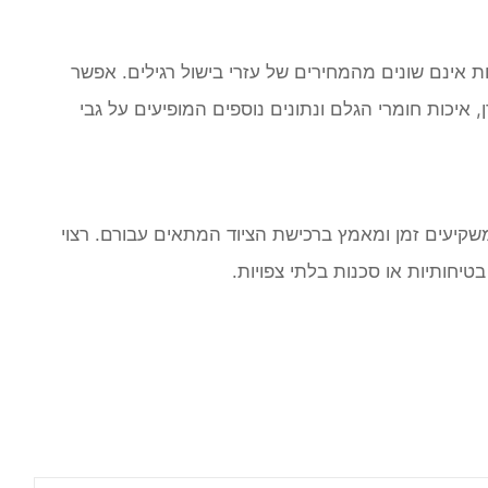
ות אינם שונים מהמחירים של עזרי בישול רגילים. אפשר
, איכות חומרי הגלם ונתונים נוספים המופיעים על גבי
משקיעים זמן ומאמץ ברכישת הציוד המתאים עבורם. רצוי
בטיחותיות
או סכנות בלתי צפויות.