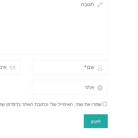
שמרו את שמי, האימייל שלי וכתובת האתר בדפדפן ש